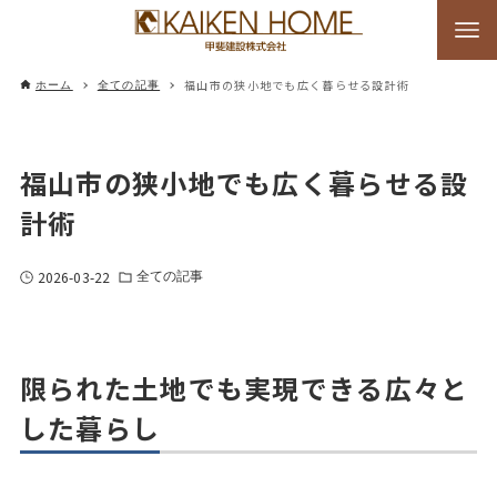
福山市の狭小地でも広く暮らせる設計術
ホーム
全ての記事
福山市の狭小地でも広く暮らせる設
計術
2026-03-22
全ての記事
限られた土地でも実現できる広々と
した暮らし