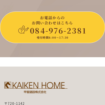
お電話からの
お問い合わせはこちら
084-976-2381
受付時間8:00〜17:30
〒720-1142