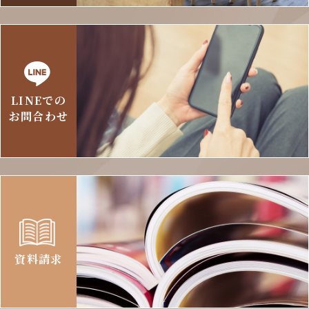
LINEでの
お問合わせ
資料請求