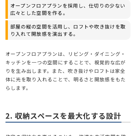
オープンフロアプランを採用し、仕切りの少ない
広々とした空間を作る。
部屋の縦の空間を活用し、ロフトや吹き抜けを取
り入れて開放感を演出する。
オープンフロアプランは、リビング・ダイニング・
キッチンを一つの空間にすることで、視覚的な広が
りを生み出します。また、吹き抜けやロフトは家全
体に光を取り入れることで、明るさと開放感をもた
らします。
2. 収納スペースを最大化する設計