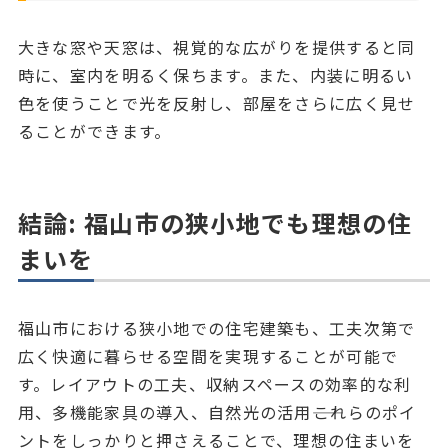
大きな窓や天窓は、視覚的な広がりを提供すると同
時に、室内を明るく保ちます。また、内装に明るい
色を使うことで光を反射し、部屋をさらに広く見せ
ることができます。
結論: 福山市の狭小地でも理想の住
まいを
福山市における狭小地での住宅建築も、工夫次第で
広く快適に暮らせる空間を実現することが可能で
す。レイアウトの工夫、収納スペースの効率的な利
用、多機能家具の導入、自然光の活用――これらのポイ
ントをしっかりと押さえることで、理想の住まいを