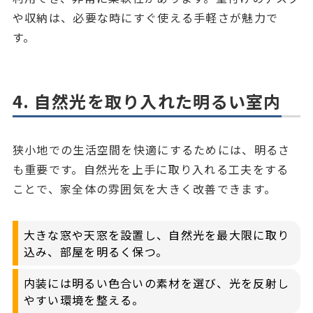
や収納は、必要な時にすぐ使える手軽さが魅力で
す。
4. 自然光を取り入れた明るい室内
狭小地での生活空間を快適にするためには、明るさ
も重要です。自然光を上手に取り入れる工夫をする
ことで、家全体の雰囲気を大きく改善できます。
大きな窓や天窓を設置し、自然光を最大限に取り
込み、部屋を明るく保つ。
内装には明るい色合いの素材を選び、光を反射し
やすい環境を整える。