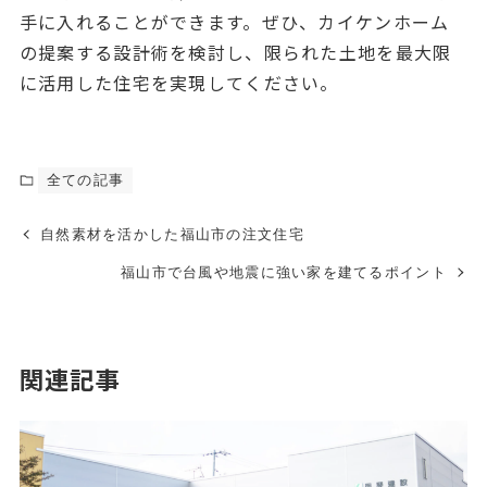
手に入れることができます。ぜひ、カイケンホーム
の提案する設計術を検討し、限られた土地を最大限
に活用した住宅を実現してください。
全ての記事
自然素材を活かした福山市の注文住宅
福山市で台風や地震に強い家を建てるポイント
関連記事