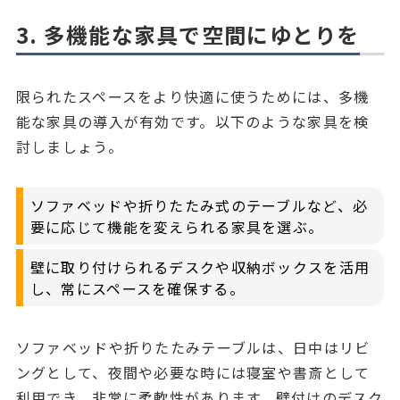
3. 多機能な家具で空間にゆとりを
限られたスペースをより快適に使うためには、多機
能な家具の導入が有効です。以下のような家具を検
討しましょう。
ソファベッドや折りたたみ式のテーブルなど、必
要に応じて機能を変えられる家具を選ぶ。
壁に取り付けられるデスクや収納ボックスを活用
し、常にスペースを確保する。
ソファベッドや折りたたみテーブルは、日中はリビ
ングとして、夜間や必要な時には寝室や書斎として
利用でき、非常に柔軟性があります。壁付けのデスク