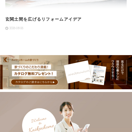
玄関土間を広げるリフォームアイデア
2026-08-06