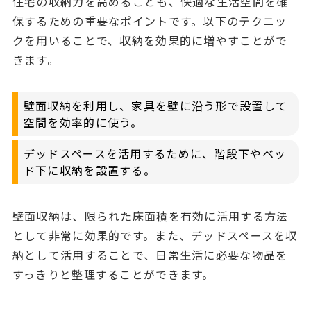
住宅の収納力を高めることも、快適な生活空間を確
保するための重要なポイントです。以下のテクニッ
クを用いることで、収納を効果的に増やすことがで
きます。
壁面収納を利用し、家具を壁に沿う形で設置して
空間を効率的に使う。
デッドスペースを活用するために、階段下やベッ
ド下に収納を設置する。
壁面収納は、限られた床面積を有効に活用する方法
として非常に効果的です。また、デッドスペースを収
納として活用することで、日常生活に必要な物品を
すっきりと整理することができます。