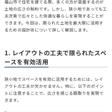
福山市で住宅を建てる際、多くの方が直面するのが
土地の広さの制約です。しかし、狭小地であっても工
夫次第で広々とした快適な暮らしを実現することが
できます。今回は、限られた土地を最大限に活用す
るための設計術について詳しく解説します。
1. レイアウトの工夫で限られたスペ
ースを有効活用
狭小地でスペースを有効に活用するためには、レイ
アウトの工夫が欠かせません。特に、以下のポイン
トに注意することで、広さを感じる間取りを実現で
きます。