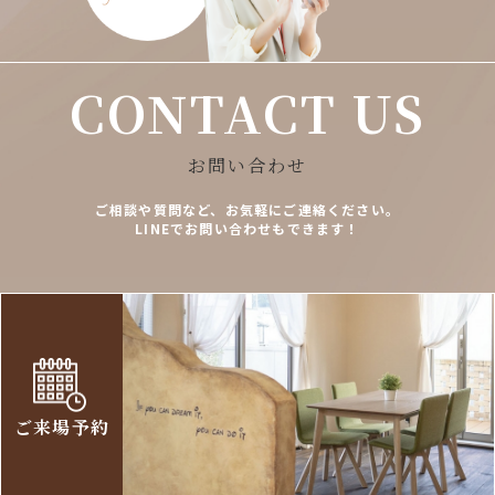
CONTACT US
お問い合わせ
ご相談や質問など、お気軽にご連絡ください。
LINEでお問い合わせもできます！
ご来場予約