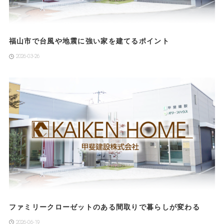
福山市で台風や地震に強い家を建てるポイント
2026-03-26
ファミリークローゼットのある間取りで暮らしが変わる
2026-06-19