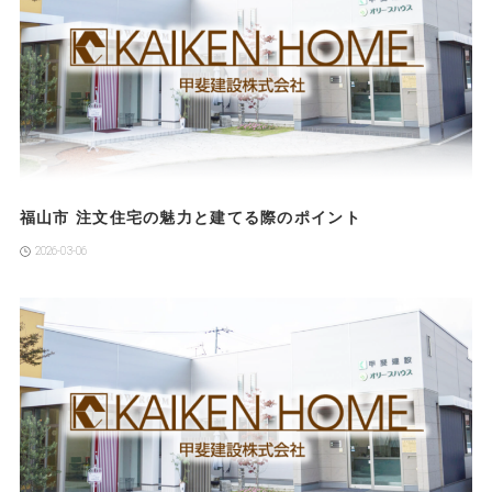
福山市 注文住宅の魅力と建てる際のポイント
2026-03-06