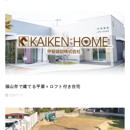
福山市で建てる平屋＋ロフト付き住宅
2026-07-17