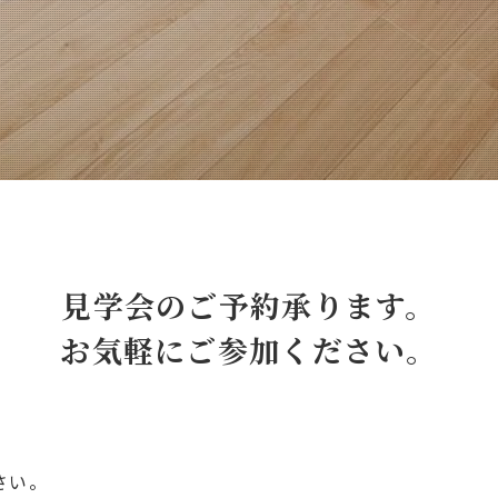
見学会のご予約承ります。
お気軽にご参加ください。
さい。