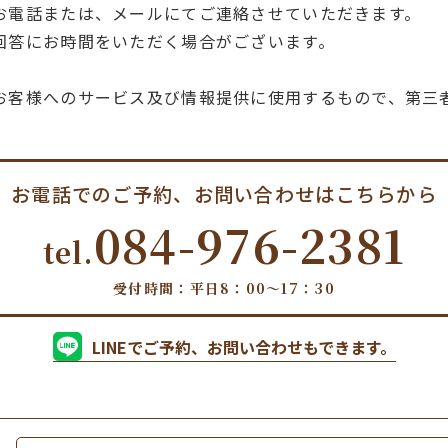
お電話または、メールにてご連絡させていただきます。
回答にお時間をいただく場合がございます。
お客様へのサービス及び情報提供に使用するもので、第三
お電話でのご予約、お問い合わせはこちらから
084-976-2381
tel.
受付時間：平日8：00～17：30
LINEでご予約、お問い合わせもできます。