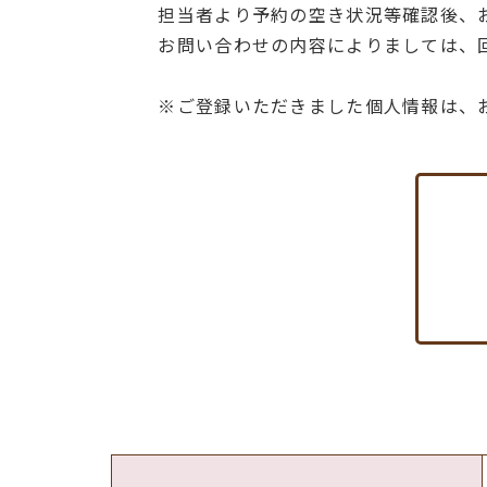
担当者より予約の空き状況等確認後、
お問い合わせの内容によりましては、
※ご登録いただきました個人情報は、