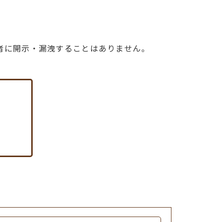
者に開示・漏洩することはありません。