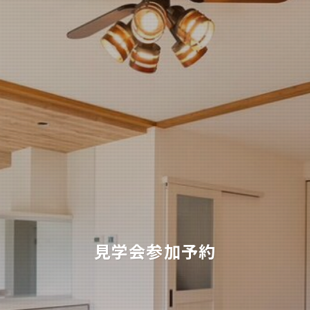
見学会参加予約