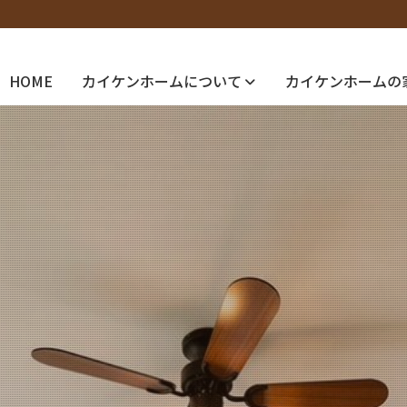
HOME
カイケンホームについて
カイケンホームの