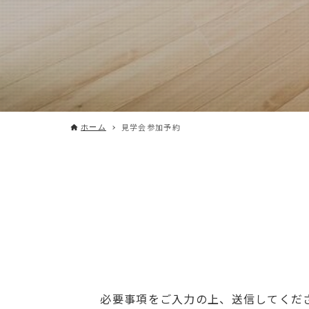
見学会参加予約
ホーム
必要事項をご入力の上、送信してくだ