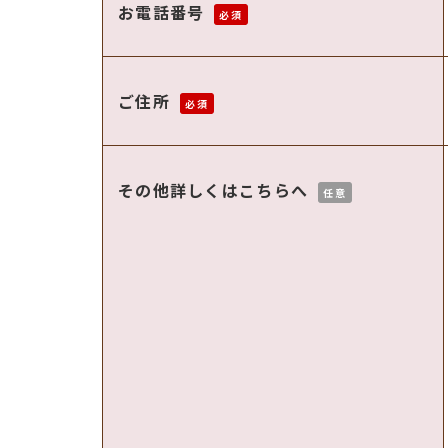
お電話番号
必須
ご住所
必須
その他詳しくはこちらへ
任意