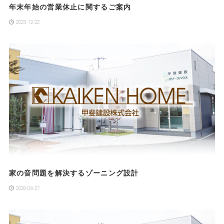
年末年始の営業休止に関するご案内
2023-12-22
家の音問題を解決するゾーニング設計
2026-06-27