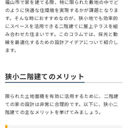
福山市で家を建てる際、特に限られた敷地の中でど
のように快適な住環境を実現するかが課題となりま
す。そんな時におすすめなのが、狭小地でも効率的
にスペースを活用できる二階建てに屋上テラスを組
み合わせた住まいです。このコラムでは、採光と動
線を最適化するための設計アイデアについて紹介し
ます。
狭小二階建てのメリット
限られた土地面積を有効に活用するために、二階建
ての家の設計は非常に合理的です。以下に、狭小二
階建ての主なメリットを挙げてみましょう。