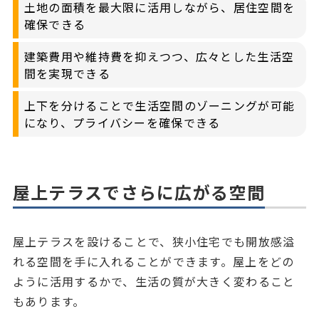
土地の面積を最大限に活用しながら、居住空間を
確保できる
建築費用や維持費を抑えつつ、広々とした生活空
間を実現できる
上下を分けることで生活空間のゾーニングが可能
になり、プライバシーを確保できる
屋上テラスでさらに広がる空間
屋上テラスを設けることで、狭小住宅でも開放感溢
れる空間を手に入れることができます。屋上をどの
ように活用するかで、生活の質が大きく変わること
もあります。