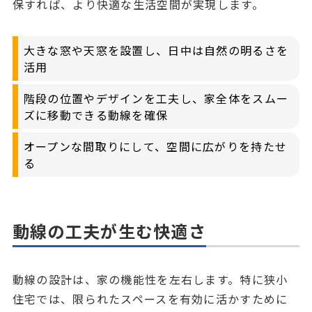
保すれば、より快適な生活空間が実現します。
大きな窓や天窓を設置し、日中は自然の明るさを
活用
階段の位置やデザインを工夫し、家全体をスムー
ズに移動できる動線を確保
オープンな間取りにして、空間に広がりを持たせ
る
動線の工夫が生む快適さ
動線の設計は、家の機能性を左右します。特に狭小
住宅では、限られたスペースを有効に活かすために