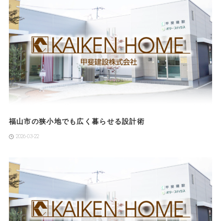
福山市の狭小地でも広く暮らせる設計術
2026-03-22