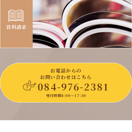
資料請求
お電話からの
お問い合わせはこちら
084-976-2381
受付時間8:00〜17:30