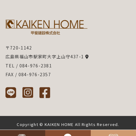
〒720-1142
広島県福山市駅家町大字上山守437-1
TEL / 084-976-2381
FAX / 084-976-2357
Copyright © KAIKEN HOME All Rights Reserved.