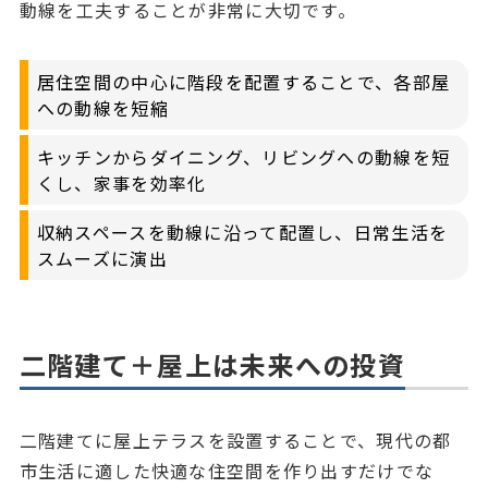
動線を工夫することが非常に大切です。
居住空間の中心に階段を配置することで、各部屋
への動線を短縮
キッチンからダイニング、リビングへの動線を短
くし、家事を効率化
収納スペースを動線に沿って配置し、日常生活を
スムーズに演出
二階建て＋屋上は未来への投資
二階建てに屋上テラスを設置することで、現代の都
市生活に適した快適な住空間を作り出すだけでな