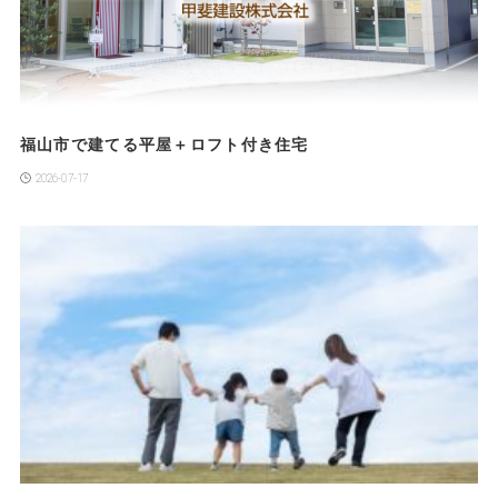
福山市で建てる平屋＋ロフト付き住宅
2026-07-17