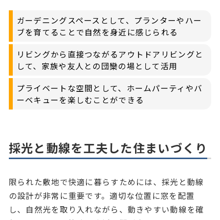
ガーデニングスペースとして、プランターやハー
ブを育てることで自然を身近に感じられる
リビングから直接つながるアウトドアリビングと
して、家族や友人との団欒の場として活用
プライベートな空間として、ホームパーティやバ
ーベキューを楽しむことができる
採光と動線を工夫した住まいづくり
限られた敷地で快適に暮らすためには、採光と動線
の設計が非常に重要です。適切な位置に窓を配置
し、自然光を取り入れながら、動きやすい動線を確