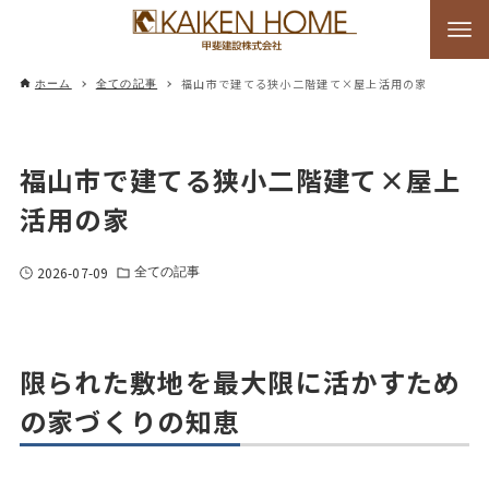
福山市で建てる狭小二階建て×屋上活用の家
ホーム
全ての記事
福山市で建てる狭小二階建て×屋上
活用の家
2026-07-09
全ての記事
限られた敷地を最大限に活かすため
の家づくりの知恵