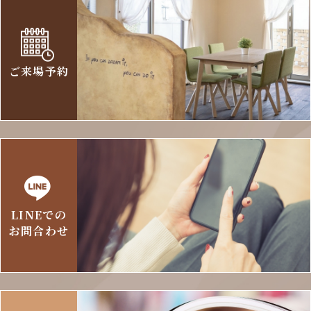
ご来場予約
LINEでの
お問合わせ