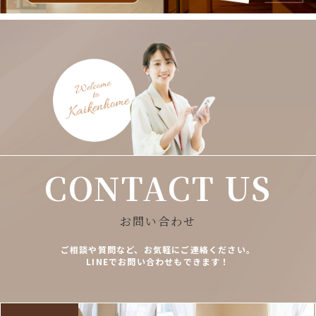
CONTACT US
お問い合わせ
ご相談や質問など、お気軽にご連絡ください。
LINEでお問い合わせもできます！