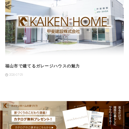
福山市で建てるガレージハウスの魅力
2026-07-29