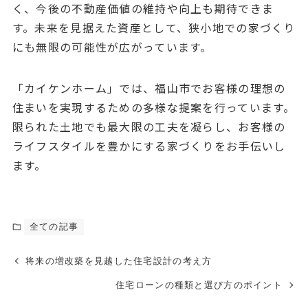
く、今後の不動産価値の維持や向上も期待できま
す。未来を見据えた資産として、狭小地での家づくり
にも無限の可能性が広がっています。
「カイケンホーム」では、福山市でお客様の理想の
住まいを実現するための多様な提案を行っています。
限られた土地でも最大限の工夫を凝らし、お客様の
ライフスタイルを豊かにする家づくりをお手伝いし
ます。
全ての記事
将来の増改築を見越した住宅設計の考え方
住宅ローンの種類と選び方のポイント