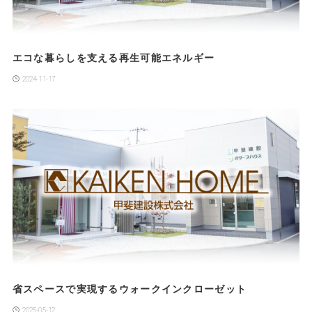
エコな暮らしを支える再生可能エネルギー
2024-11-17
省スペースで実現するウォークインクローゼット
2025-05-12