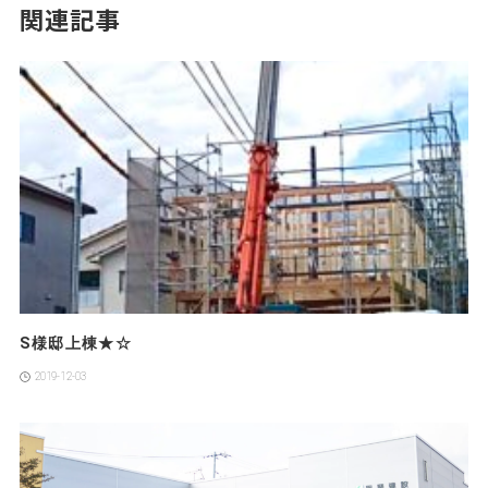
関連記事
S様邸上棟★☆
2019-12-03