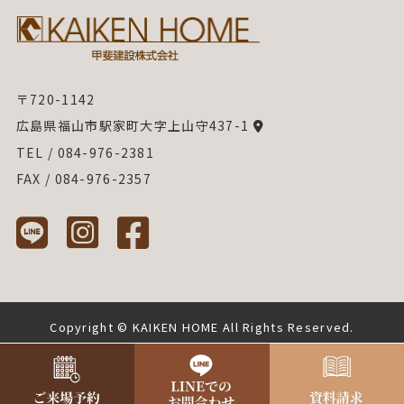
〒720-1142
広島県福山市駅家町大字上山守437-1
TEL / 084-976-2381
FAX / 084-976-2357
Copyright © KAIKEN HOME All Rights Reserved.