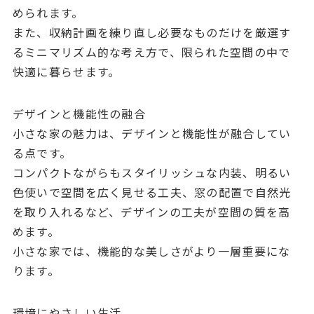
められます。
また、収納計画を練り直し必要なものだけを厳選す
るミニマリズム的な考え方で、限られた空間の中で
快適に暮らせます。
デザインと機能性の融合
小さな家の魅力は、デザインと機能性が融合してい
る点です。
コンパクトながらもスタイリッシュな内装、明るい
色使いで空間を広く見せる工夫、窓の配置で自然光
を取り入れるなど、デザインの工夫が空間の質を高
めます。
小さな家では、機能的な美しさがより一層重要にな
ります。
環境にやさしい生活