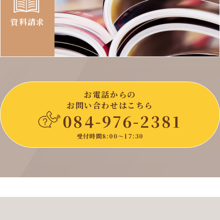
資料請求
お電話からの
お問い合わせはこちら
084-976-2381
受付時間8:00〜17:30