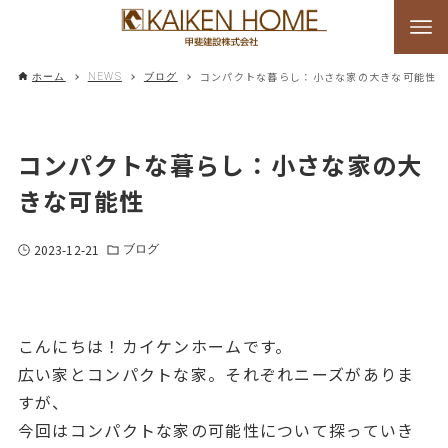
コンパクトな暮らし：小さな家の大きな可能性
ホーム
NEWS
ブログ
コンパクトな暮らし：小さな家の大
きな可能性
2023-12-21
ブログ
こんにちは！カイケンホームです。
広い家とコンパクトな家。それぞれニーズがありま
すが、
今回はコンパクトな家の可能性について探っていき