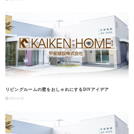
リビングルームの壁をおしゃれにするDIYアイデア
2025-05-28