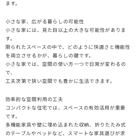
ます。
小さな家、広がる暮らしの可能性
小さな家には、見た目以上の大きな可能性がありま
す。
限られたスペースの中で、どのように快適さと機能性
を両立させるかが、暮らしの鍵です。
小さな家では、空間の使い方一つで日常が変わるの
で、
工夫次第で狭い空間でも豊かに生活できます。
効率的な空間利用の工夫
コンパクトな住宅では、スペースの有効活用が重要
です。
多機能家具や壁に埋め込まれた収納、折りたたみ式
のテーブルやベッドなど、スマートな家具選びが求