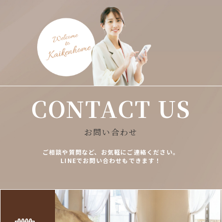
CONTACT US
お問い合わせ
ご相談や質問など、お気軽にご連絡ください。
LINEでお問い合わせもできます！