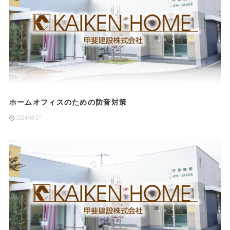
ホームオフィスのための防音対策
2024-08-27