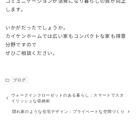
コミュニケーションが活発になり暮らしの質が向上
します。
いかがだったでしょうか。
カイケンホームでは広い家もコンパクトな家も得意
分野ですので
ぜひご相談ください。
ブログ
ウォークインクローゼットのある暮らし：スマートでスタ
イリッシュな収納術
隠れ家のような住宅デザイン：プライベートな空間づくり