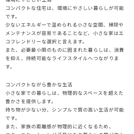
コンパクトな住宅は、環境にやさしい暮らしが可能
です。
少ないエネルギーで温められる小さな空間、掃除や
メンテナンスが容易であることなど、小さな家はエ
コフレンドリーな選択と言えます。
また、必要最小限のものに囲まれた暮らしは、消費
を抑え、持続可能なライフスタイルへつながりま
す。
コンパクトながら豊かな生活
小さな家での暮らしは、物理的なスペースを超えた
豊かさを提供します。
持ち物が少ない分、シンプルで質の高い生活が可能
です。
また、家族の距離感が物理的に近くなるため、