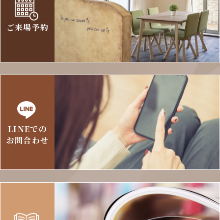
ご来場予約
LINEでの
お問合わせ