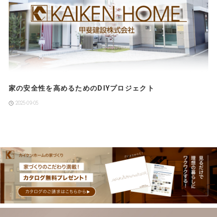
家の安全性を高めるためのDIYプロジェクト
2025-09-05