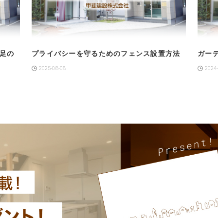
足の
プライバシーを守るためのフェンス設置方法
ガー
2025-08-08
2024