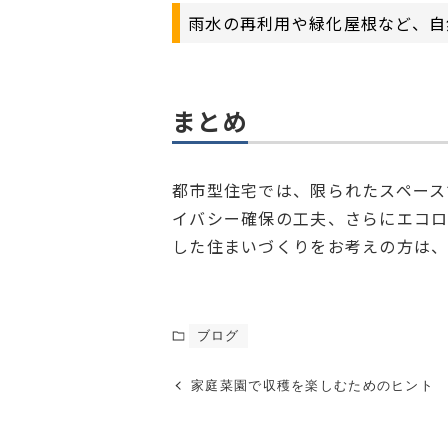
雨水の再利用や緑化屋根など、自
まとめ
都市型住宅では、限られたスペース
イバシー確保の工夫、さらにエコ
した住まいづくりをお考えの方は
ブログ
家庭菜園で収穫を楽しむためのヒント