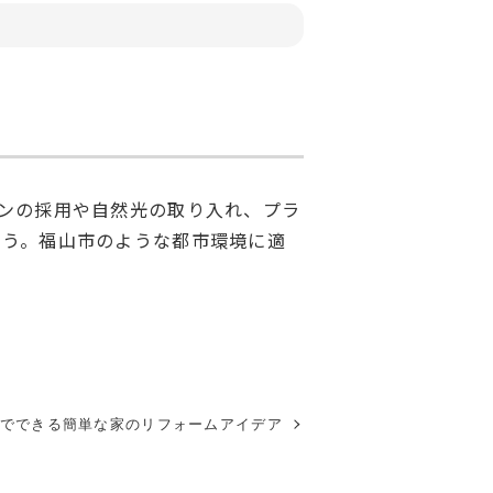
ンの採用や自然光の取り入れ、プラ
ょう。福山市のような都市環境に適
IYでできる簡単な家のリフォームアイデア