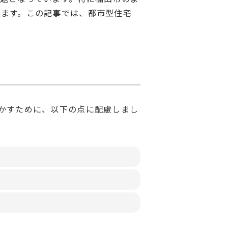
れます。この記事では、都市型住宅
かすために、以下の点に配慮しまし