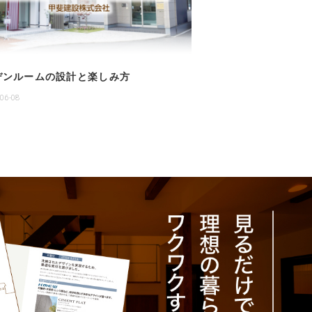
デンルームの設計と楽しみ方
-06-08