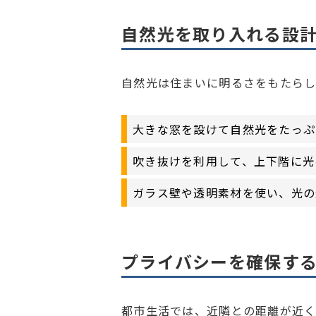
自然光を取り入れる設
自然光は住まいに明るさをもたらし
大きな窓を設けて自然光をたっぷ
吹き抜けを利用して、上下階に光
ガラス壁や透明素材を使い、光の
プライバシーを確保す
都市生活では、近隣との距離が近く