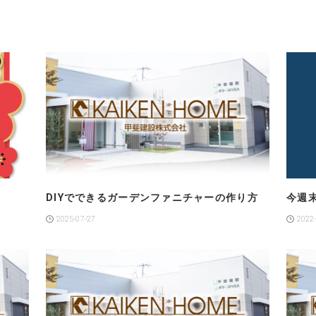
DIYでできるガーデンファニチャーの作り方
今週末
2025-07-27
2022