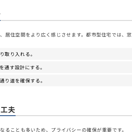
計
、居住空間をより広く感じさせます。都市型住宅では、窓
り取り入れる。
を通す設計にする。
通り道を確保する。
る工夫
なることも多いため、プライバシーの確保が重要です。