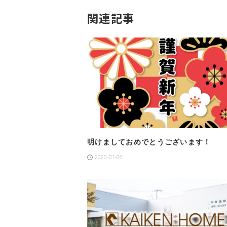
関連記事
明けましておめでとうございます！
2020-01-06