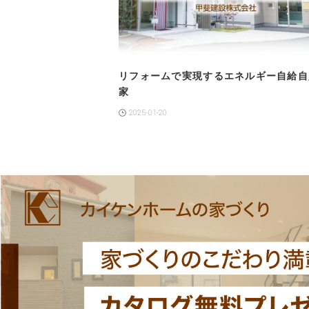
リフォームで実現するエネルギー自給自
家
2025-01-20