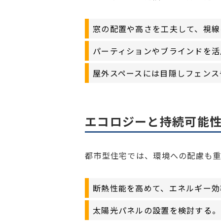
窓の配置や高さを工夫して、視線
パーティションやブラインドを活
屋外スペースには目隠しフェンス
エコロジーと持続可能
都市型住宅では、環境への配慮も重
断熱性能を高めて、エネルギー効
太陽光パネルの設置を検討する。