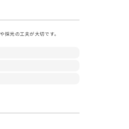
や採光の工夫が大切です。