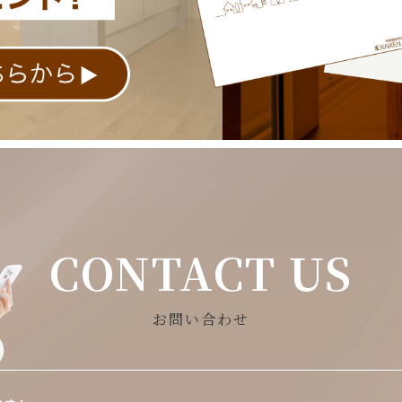
CONTACT US
お問い合わせ