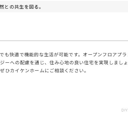
然との共生を図る。
でも快適で機能的な生活が可能です。オープンフロアプラ
ロジーへの配慮を通じ、住み心地の良い住宅を実現しまし
、ぜひカイケンホームにご相談ください。
D