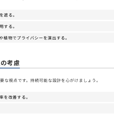
を遮る。
用する。
や植物でプライバシーを演出する。
性の考慮
要な視点です。持続可能な設計を心がけましょう。
率を改善する。