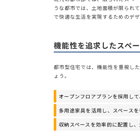
うな都市では、土地面積が限られて
で快適な生活を実現するためのデザ
機能性を追求したスペ
都市型住宅では、機能性を重視した
ょう。
オープンフロアプランを採用して
多用途家具を活用し、スペースを
収納スペースを効率的に配置し、