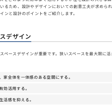
いるため、設計やデザインにおいての創意工夫が求めら
インと設計のポイントをご紹介します。
ースデザイン
スペースデザインが重要です。狭いスペースを最大限に活
、家全体を一体感のある空間にする。
有効活用する。
生活感を抑える。