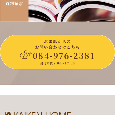
資料請求
お電話からの
お問い合わせはこちら
084-976-2381
受付時間8:00〜17:30