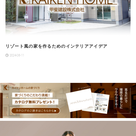
リゾート風の家を作るためのインテリアアイデア
2024-08-11