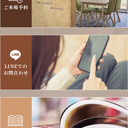
ご来場予約
LINEでの
お問合わせ