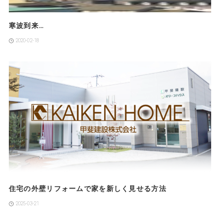
寒波到来…
2020-02-18
住宅の外壁リフォームで家を新しく見せる方法
2025-03-21