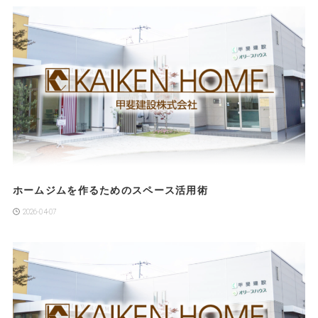
ホームジムを作るためのスペース活用術
2026-04-07