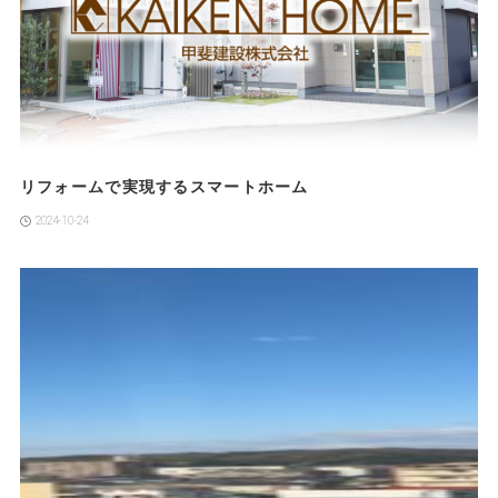
リフォームで実現するスマートホーム
2024-10-24