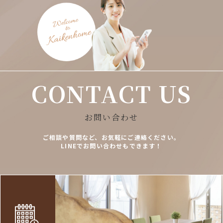
CONTACT US
お問い合わせ
ご相談や質問など、お気軽にご連絡ください。
LINEでお問い合わせもできます！