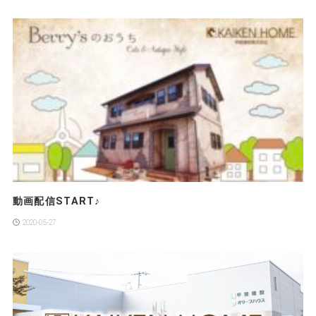
動画配信START♪
2020-05-27