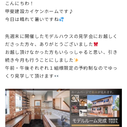
こんにちわ！
甲斐建設カイケンホームです♪
今日は晴れて暑いですね
先週末に開催したモデルハウスの見学会にお越しく
ださった方々、ありがとうございました
お越し頂けなかった方もいらっしゃると思い、引き
続き今月も行うことにしました
午前・午後それぞれ１組様限定の予約制なのでゆっ
くり見学して頂けます