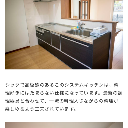
シックで高級感のあるこのシステムキッチンは、料
理好きにはたまらない仕様になっています。最新の調
理器具と合わせて、一流の料理人さながらの料理が
楽しめるよう工夫されています。