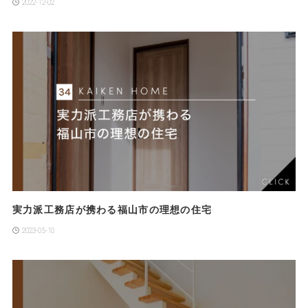
2022-12-02
実力派工務店が携わる福山市の理想の住宅
2023-05-10