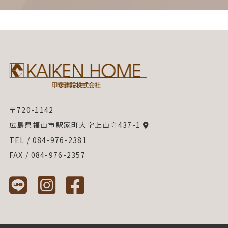
〒720-1142
広島県福山市駅家町大字上山守437-1
TEL / 084-976-2381
FAX / 084-976-2357