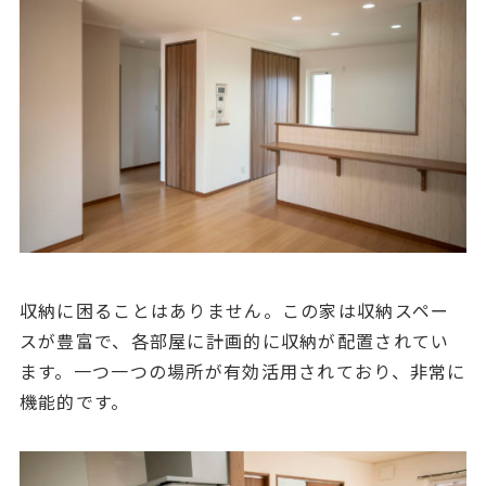
収納に困ることはありません。この家は収納スペー
スが豊富で、各部屋に計画的に収納が配置されてい
ます。一つ一つの場所が有効活用されており、非常に
機能的です。