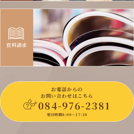
資料請求
お電話からの
お問い合わせはこちら
084-976-2381
受付時間8:00〜17:30