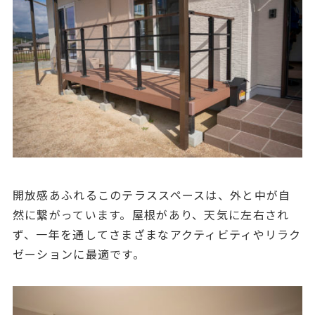
開放感あふれるこのテラススペースは、外と中が自
然に繋がっています。屋根があり、天気に左右され
ず、一年を通してさまざまなアクティビティやリラク
ゼーションに最適です。