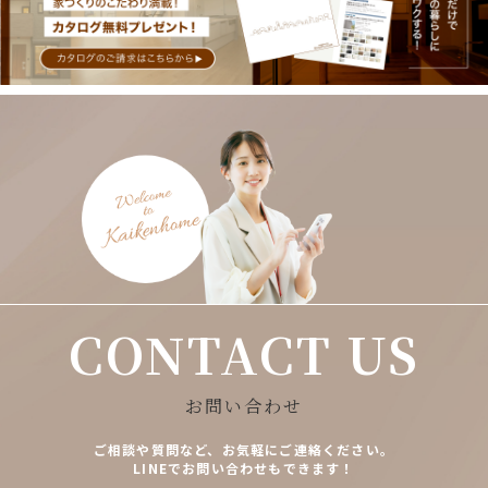
CONTACT US
お問い合わせ
ご相談や質問など、お気軽にご連絡ください。
LINEでお問い合わせもできます！