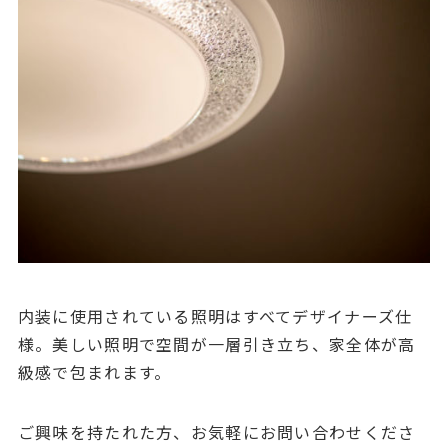
内装に使用されている照明はすべてデザイナーズ仕
様。美しい照明で空間が一層引き立ち、家全体が高
級感で包まれます。
ご興味を持たれた方、お気軽にお問い合わせくださ