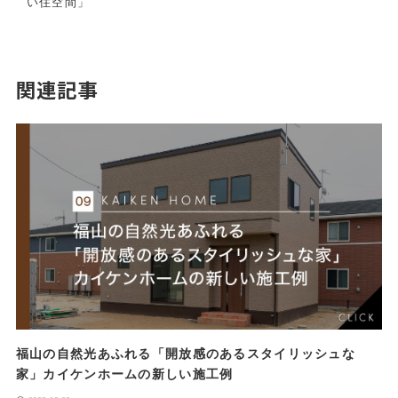
い住空間」
関連記事
福山の自然光あふれる「開放感のあるスタイリッシュな
家」カイケンホームの新しい施工例