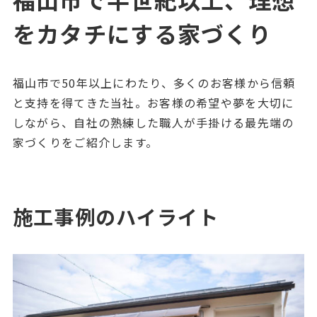
をカタチにする家づくり
福山市で50年以上にわたり、多くのお客様から信頼
と支持を得てきた当社。お客様の希望や夢を大切に
しながら、自社の熟練した職人が手掛ける最先端の
家づくりをご紹介します。
施工事例のハイライト