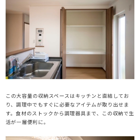
この大容量の収納スペースはキッチンと直結してお
り、調理中でもすぐに必要なアイテムが取り出せま
す。食材のストックから調理器具まで、この収納で生
活が一層便利に。