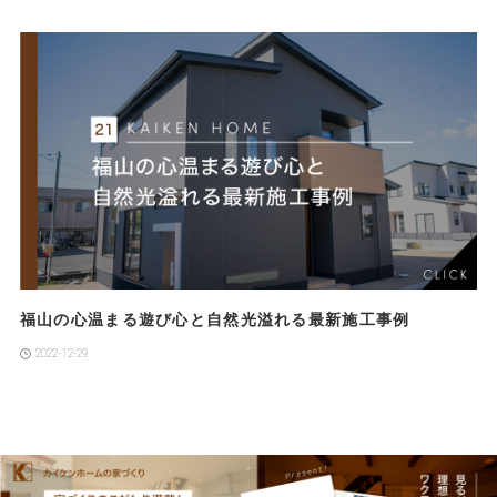
福山の心温まる遊び心と自然光溢れる最新施工事例
2022-12-29