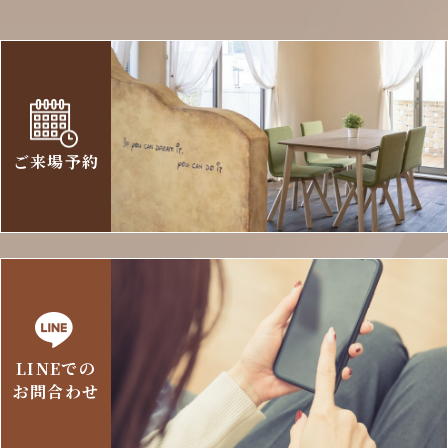
ご来場予約
LINEでの
お問合わせ