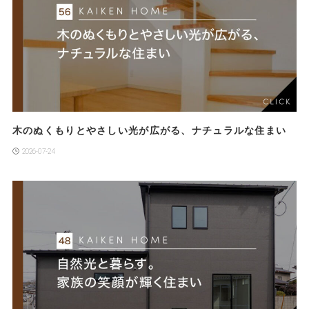
木のぬくもりとやさしい光が広がる、ナチュラルな住まい
2026-07-24