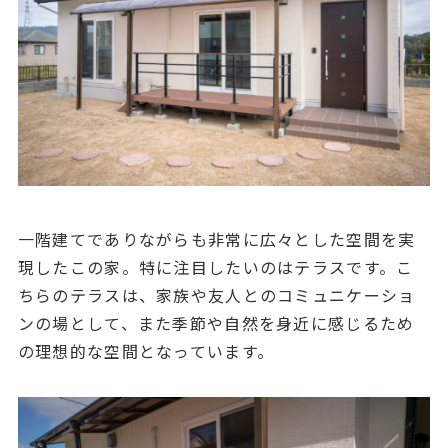
一階建てでありながらも非常に広々とした空間を実
現したこの家。特に注目したいのはテラスです。こ
ちらのテラスは、家族や友人とのコミュニケーショ
ンの場として、また季節や自然を身近に感じるため
の理想的な空間となっています。