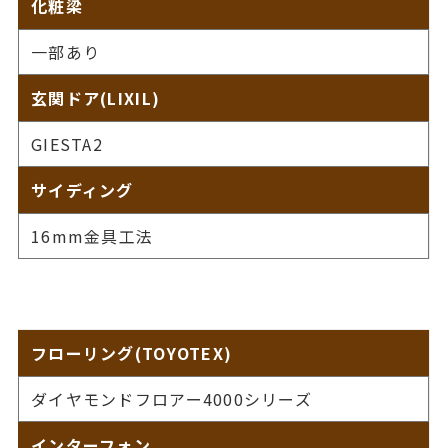
化粧梁
一部あり
玄関ドア(LIXIL)
GIESTA2
サイディング
16mm金具工法
フローリング(TOYOTEX)
ダイヤモンドフロアー4000シリーズ
インターフォン