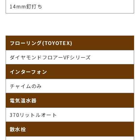
14mm釘打ち
フローリング(TOYOTEX)
ダイヤモンドフロアーVFシリーズ
インターフォン
チャイムのみ
電気温水器
370リットルオート
散水栓