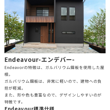
Endeavour
-エンデバー-
Endeavorの特徴は、ガルバリウム鋼板を使用した屋
根。
ガルバリウム鋼板は、非常に軽いので、建物への負
担が軽減。
また、形や色も豊富なので、デザインしやすいのが
特徴です。
Endeavour標準仕様