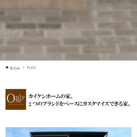
PLAN
ホーム