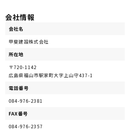
会社情報
会社名
甲斐建設株式会社
所在地
〒720-1142
広島県福山市駅家町大字上山守437-1
電話番号
084-976-2381
FAX番号
084-976-2357