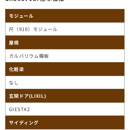
モジュール
尺（910）モジュール
屋根
ガルバリウム鋼板
化粧梁
なし
玄関ドア(LIXIL)
GIESTA2
サイディング