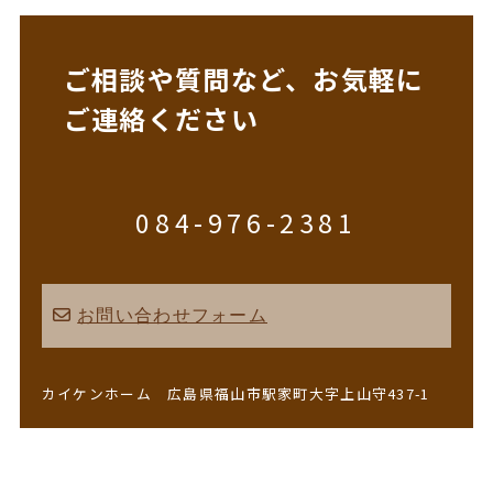
ご相談や質問など、お気軽に
ご連絡ください
084-976-2381
お問い合わせフォーム
カイケンホーム 広島県福山市駅家町大字上山守437-1