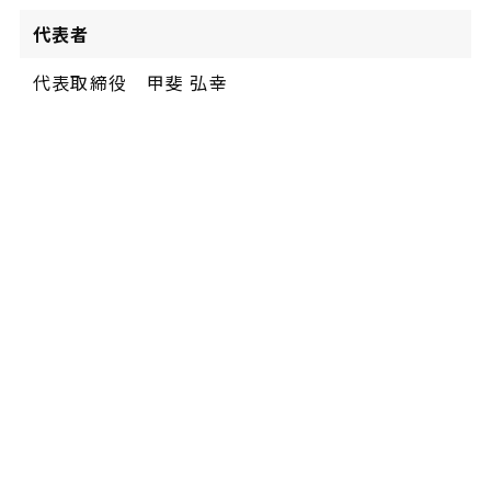
代表者
代表取締役 甲斐 弘幸