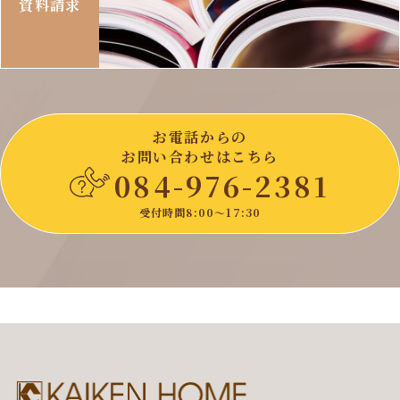
資料請求
お電話からの
お問い合わせはこちら
084-976-2381
受付時間8:00〜17:30