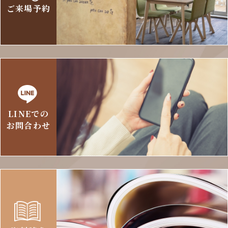
ご来場予約
LINEでの
お問合わせ