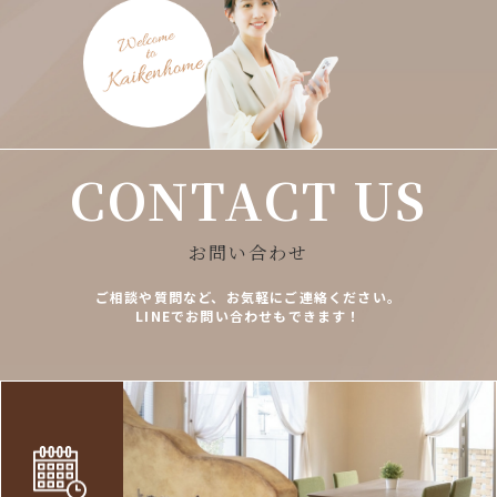
CONTACT US
お問い合わせ
ご相談や質問など、お気軽にご連絡ください。
LINEでお問い合わせもできます！