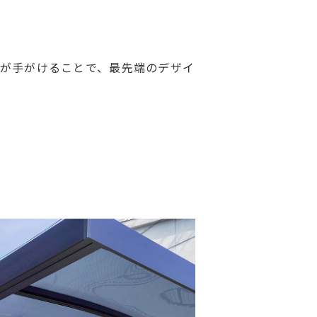
が手がけることで、最先端のデザイ