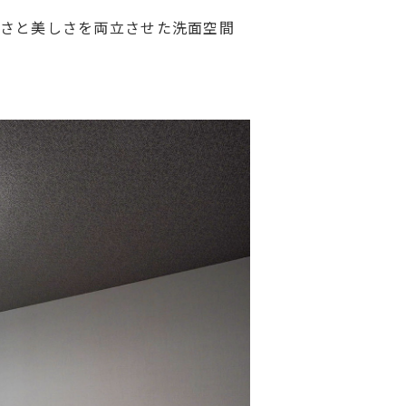
すさと美しさを両立させた洗面空間