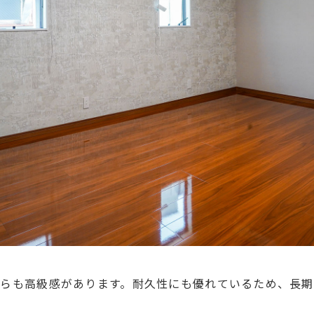
らも高級感があります。耐久性にも優れているため、長期