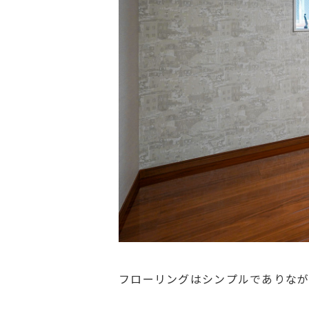
フローリングはシンプルでありなが