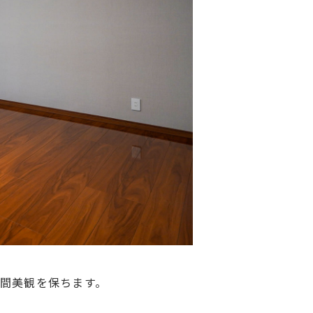
間美観を保ちます。