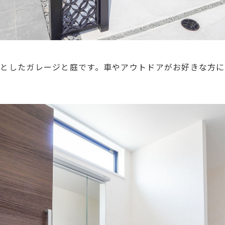
としたガレージと庭です。車やアウトドアがお好きな方に