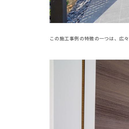
この施工事例の特徴の一つは、広々