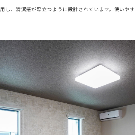
用し、清潔感が際立つように設計されています。使いや