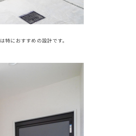
は特におすすめの設計です。