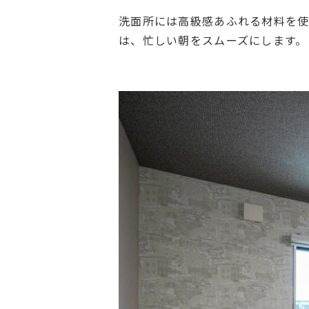
洗面所には高級感あふれる材料を使
は、忙しい朝をスムーズにします。