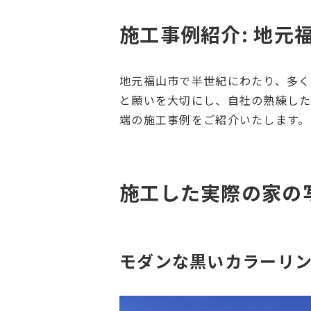
施工事例紹介: 地元
地元福山市で半世紀にわたり、多く
と願いを大切にし、自社の熟練した
端の施工事例をご紹介いたします。
施工した実際の家の
モダンな黒いカラーリ