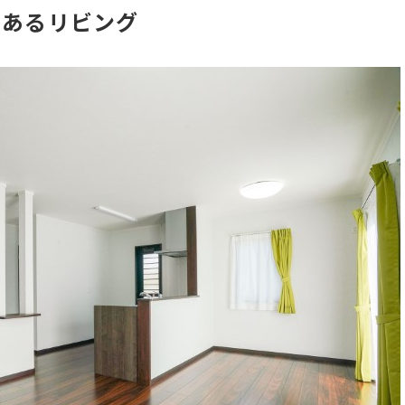
があるリビング