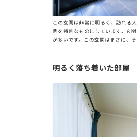
この玄関は非常に明るく、訪れる人
間を特別なものにしています。玄関
が多いです。この玄関はまさに、そ
明るく落ち着いた部屋