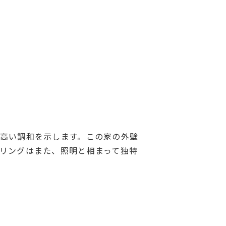
高い調和を示します。この家の外壁
リングはまた、照明と相まって独特