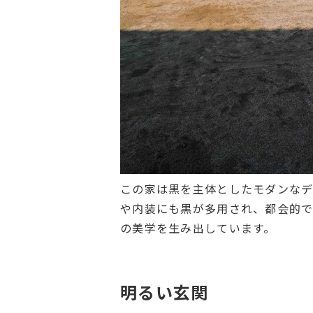
この家は黒を主体としたモダンなデ
や内装にも黒が多用され、都会的で
の美学を生み出しています。
明るい玄関