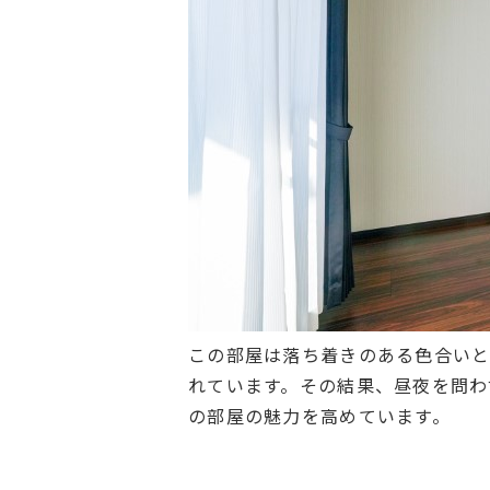
この部屋は落ち着きのある色合いと
れています。その結果、昼夜を問わ
の部屋の魅力を高めています。