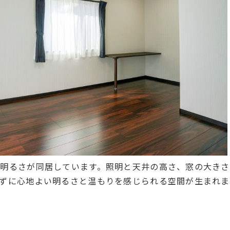
明るさが同居しています。照明と天井の高さ、窓の大き
ずに心地よい明るさと温もりを感じられる空間が生まれ