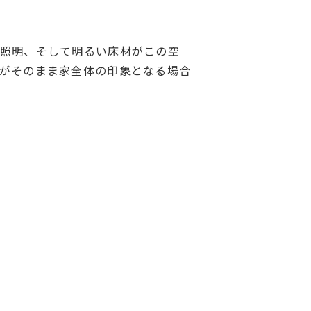
や照明、そして明るい床材がこの空
がそのまま家全体の印象となる場合