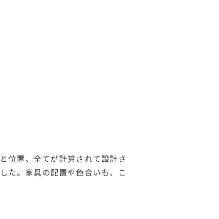
さと位置、全てが計算されて設計さ
ました。家具の配置や色合いも、こ