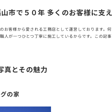
福山市で５０年 多くのお客様に支
のお客様から愛される工務店として運営しております。何
職人が一つひとつ丁寧に施工しているからです。この記事
写真とその魅力
ングの家