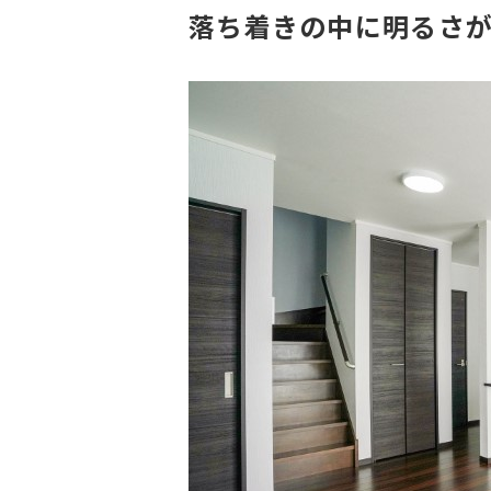
落ち着きの中に明るさ