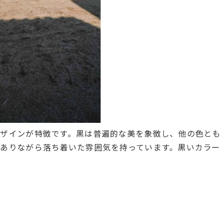
ザインが特徴です。黒は普遍的な美を象徴し、他の色とも
ありながら落ち着いた雰囲気を持っています。黒いカラー